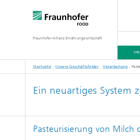
Fraunhofer-Allianz Ernährungswirtschaft
UN
Startseite
Unsere Geschäftsfelder
Verarbeitung
Past
UNSERE GESCHÄFTSFELDER
Ein neuartiges System z
Pasteurisierung von Milch