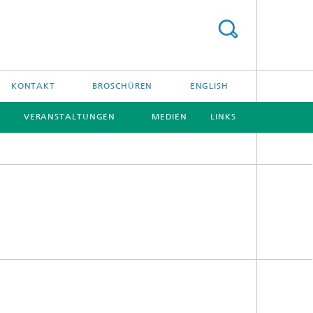
KONTAKT
BROSCHÜREN
ENGLISH
VERANSTALTUNGEN
MEDIEN
LINKS
[X]