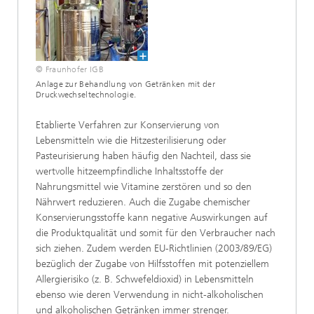
© Fraunhofer IGB
Anlage zur Behandlung von Getränken mit der
Druckwechseltechnologie.
Etablierte Verfahren zur Konservierung von
Lebensmitteln wie die Hitzesterilisierung oder
Pasteurisierung haben häufig den Nachteil, dass sie
wertvolle hitzeempfindliche Inhaltsstoffe der
Nahrungsmittel wie Vitamine zerstören und so den
Nährwert reduzieren. Auch die Zugabe chemischer
Konservierungsstoffe kann negative Auswirkungen auf
die Produktqualität und somit für den Verbraucher nach
sich ziehen. Zudem werden EU-Richtlinien (2003/89/EG)
bezüglich der Zugabe von Hilfsstoffen mit potenziellem
Allergierisiko (z. B. Schwefeldioxid) in Lebensmitteln
ebenso wie deren Verwendung in nicht-alkoholischen
und alkoholischen Getränken immer strenger.