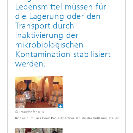
Lebensmittel müssen für
die Lagerung oder den
Transport durch
Inaktivierung der
mikrobiologischen
Kontamination stabilisiert
werden.
© Fraunhofer IGB
Rotwein im Fass beim Projektpartner Tenute dei Vallarino, Italien