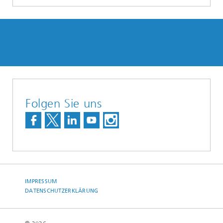
Folgen Sie uns
IMPRESSUM
DATENSCHUTZERKLÄRUNG