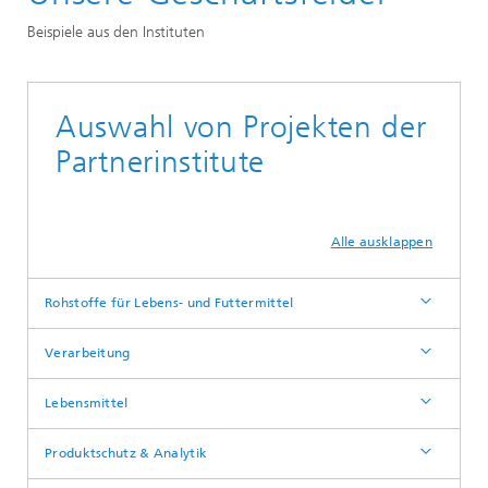
Beispiele aus den Instituten
Auswahl von Projekten der
Partnerinstitute
Alle ausklappen
Rohstoffe für Lebens- und Futtermittel
Verarbeitung
Lebensmittel
Produktschutz & Analytik